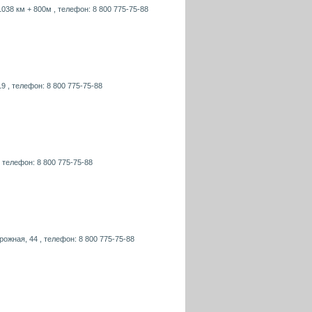
 1038 км + 800м , телефон: 8 800 775-75-88
19 , телефон: 8 800 775-75-88
, телефон: 8 800 775-75-88
рожная, 44 , телефон: 8 800 775-75-88