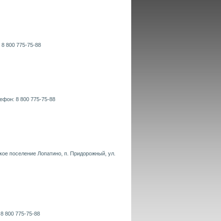
 8 800 775-75-88
ефон: 8 800 775-75-88
кое поселение Лопатино, п. Придорожный, ул.
 8 800 775-75-88