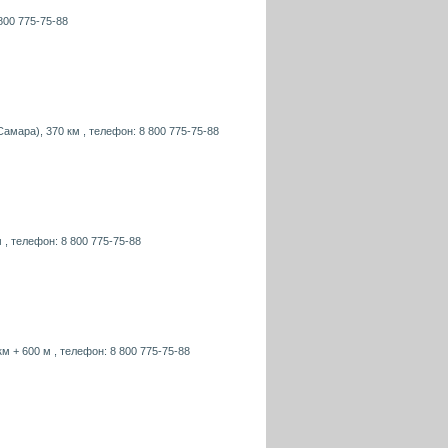
800 775-75-88
Самара), 370 км , телефон: 8 800 775-75-88
 , телефон: 8 800 775-75-88
км + 600 м , телефон: 8 800 775-75-88