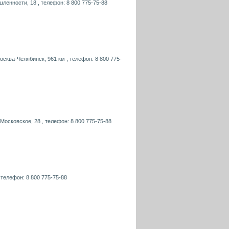
шленности, 18 , телефон: 8 800 775-75-88
осква-Челябинск, 961 км , телефон: 8 800 775-
 Московское, 28 , телефон: 8 800 775-75-88
, телефон: 8 800 775-75-88